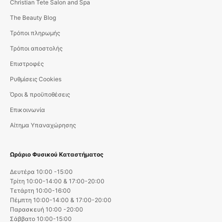
Christian Tete Salon and Spa
The Beauty Blog
Τρόποι πληρωμής
Τρόποι αποστολής
Επιστροφές
Ρυθμίσεις Cookies
Όροι & προϋποθέσεις
Επικοινωνία
Αίτημα Υπαναχώρησης
Ωράριο Φυσικού Καταστήματος
Δευτέρα 10:00 -15:00
Τρίτη 10:00-14:00 & 17:00-20:00
Τετάρτη 10:00-16:00
Πέμπτη 10:00-14:00 & 17:00-20:00
Παρασκευή 10:00 -20:00
Σάββατο 10:00-15:00