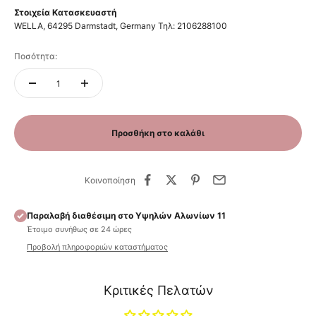
Στοιχεία Κατασκευαστή
WELLA, 64295 Darmstadt, Germany Τηλ: 2106288100
Ποσότητα:
Προσθήκη στο καλάθι
Κοινοποίηση
Παραλαβή διαθέσιμη στο Υψηλών Αλωνίων 11
Έτοιμο συνήθως σε 24 ώρες
Προβολή πληροφοριών καταστήματος
Κριτικές Πελατών