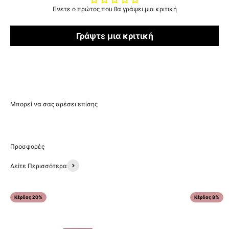
Γίνετε ο πρώτος που θα γράψει μια κριτική
Γράψτε μια κριτική
Δείτε Περισσότερα
Κέρδος 20%
Κέρδος 8%