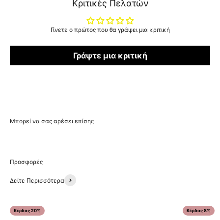
Κριτικές Πελατών
Γίνετε ο πρώτος που θα γράψει μια κριτική
Γράψτε μια κριτική
Δείτε Περισσότερα
Κέρδος 20%
Κέρδος 8%