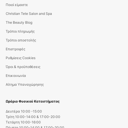
Ποιοί είμαστε
Christian Tete Salon and Spa
The Beauty Blog
Τρόποι πληρωμής
Τρόποι αποστολής
Επιστροφές
Ρυθμίσεις Cookies
Όροι & προϋποθέσεις
Επικοινωνία
Αίτημα Υπαναχώρησης
Ωράριο Φυσικού Καταστήματος
Δευτέρα 10:00 -15:00
Τρίτη 10:00-14:00 & 17:00-20:00
Τετάρτη 10:00-16:00
Πέμπτη 10:00-14:00 & 17:00-20:00