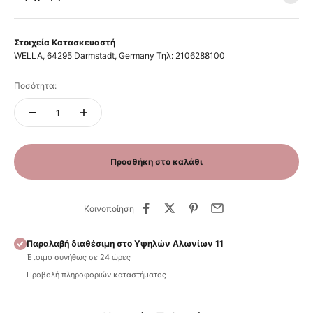
Στοιχεία Κατασκευαστή
WELLA, 64295 Darmstadt, Germany Τηλ: 2106288100
Ποσότητα:
Προσθήκη στο καλάθι
Κοινοποίηση
Παραλαβή διαθέσιμη στο Υψηλών Αλωνίων 11
Έτοιμο συνήθως σε 24 ώρες
Προβολή πληροφοριών καταστήματος