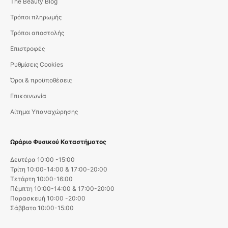
The Beauty Blog
Τρόποι πληρωμής
Τρόποι αποστολής
Επιστροφές
Ρυθμίσεις Cookies
Όροι & προϋποθέσεις
Επικοινωνία
Αίτημα Υπαναχώρησης
Ωράριο Φυσικού Καταστήματος
Δευτέρα 10:00 -15:00
Τρίτη 10:00-14:00 & 17:00-20:00
Τετάρτη 10:00-16:00
Πέμπτη 10:00-14:00 & 17:00-20:00
Παρασκευή 10:00 -20:00
Σάββατο 10:00-15:00