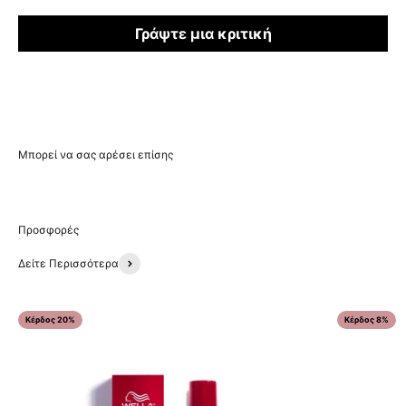
Γράψτε μια κριτική
Δείτε Περισσότερα
Κέρδος 20%
Κέρδος 8%