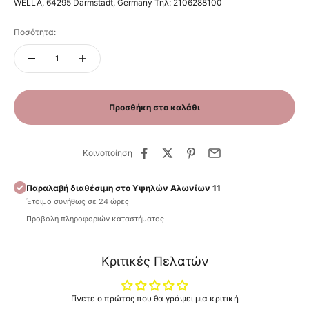
WELLA, 64295 Darmstadt, Germany Τηλ: 2106288100
Ποσότητα:
Προσθήκη στο καλάθι
Κοινοποίηση
Παραλαβή διαθέσιμη στο Υψηλών Αλωνίων 11
Έτοιμο συνήθως σε 24 ώρες
Προβολή πληροφοριών καταστήματος
Κριτικές Πελατών
Γίνετε ο πρώτος που θα γράψει μια κριτική