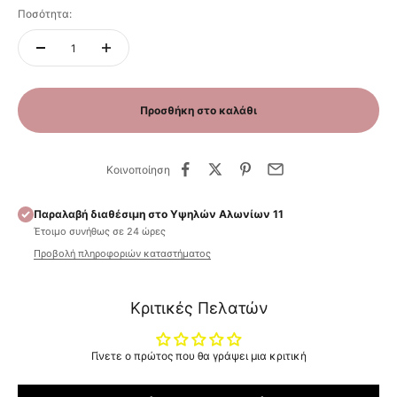
Ποσότητα:
Προσθήκη στο καλάθι
Κοινοποίηση
Παραλαβή διαθέσιμη στο Υψηλών Αλωνίων 11
Έτοιμο συνήθως σε 24 ώρες
Προβολή πληροφοριών καταστήματος
Κριτικές Πελατών
Γίνετε ο πρώτος που θα γράψει μια κριτική