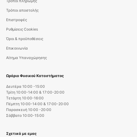
Τρόποι πληρωμής
Τρόποι αποστολής
Επιστροφές
Ρυθμίσεις Cookies
Όροι & προϋποθέσεις
Επικοινωνία
Αίτημα Υπαναχώρησης
Ωράριο Φυσικού Καταστήματος
Δευτέρα 10:00 -15:00
Τρίτη 10:00-14:00 & 17:00-20:00
Τετάρτη 10:00-16:00
Πέμπτη 10:00-14:00 & 17:00-20:00
Παρασκευή 10:00 -20:00
Σάββατο 10:00-15:00
Σχετικά με εμας