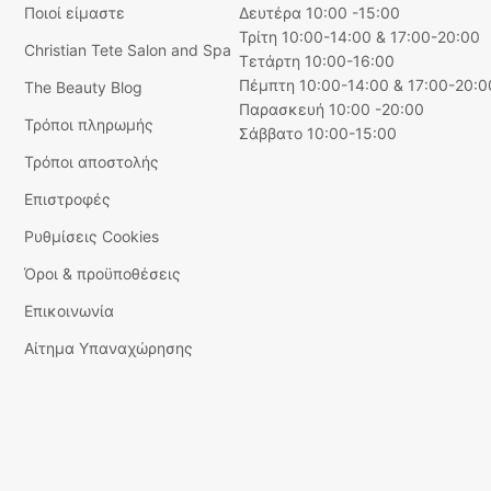
Ποιοί είμαστε
Δευτέρα 10:00 -15:00
Τρίτη 10:00-14:00 & 17:00-20:00
Christian Tete Salon and Spa
Τετάρτη 10:00-16:00
Πέμπτη 10:00-14:00 & 17:00-20:0
The Beauty Blog
Παρασκευή 10:00 -20:00
Τρόποι πληρωμής
Σάββατο 10:00-15:00
Τρόποι αποστολής
Επιστροφές
Ρυθμίσεις Cookies
Όροι & προϋποθέσεις
Επικοινωνία
Αίτημα Υπαναχώρησης