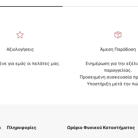
Αξιολογήσεις
Άμεση Παράδοση
ένε για εμάς οι πελάτες μας.
Ενημέρωση για την εξέλι
παραγγελίας.
Προσεγμένη συσκευασία πρ
Υποστήριξη μετά την πώ
ι
Πληροφορίες
Ωράριο Φυσικού Καταστήματος