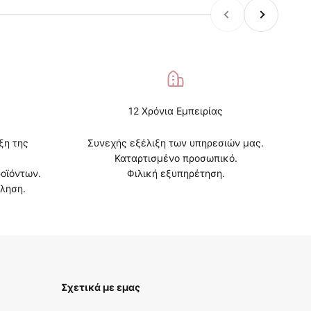
Προηγούμενο
Επόμενο
12 Χρόνια Εμπειρίας
ξη της
Συνεχής εξέλιξη των υπηρεσιών μας.
Καταρτισμένο προσωπικό.
οϊόντων.
Φιλική εξυπηρέτηση.
ληση.
Σχετικά με εμας