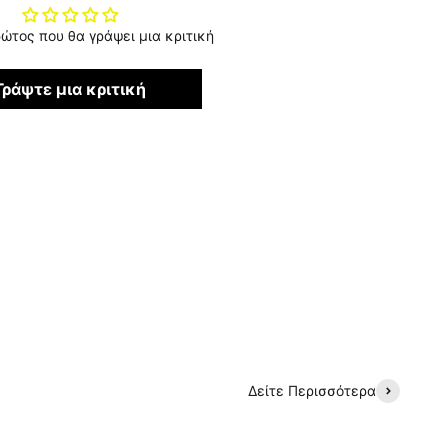
ρώτος που θα γράψει μια κριτική
Γράψτε μια κριτική
Δείτε Περισσότερα