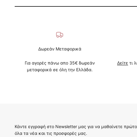
Δωρεάν Μεταφορικά
Για αγορές πάνω απο 35€ δωρεάν
Δείτε
τι λ
μεταφορικά σε όλη την Ελλάδα.
Κάντε εγγραφή στο Newsletter μας για να μαθαίνετε πρώτο
όλα τα νέα και τις προσφορές μας.