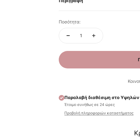
Περιγραφή
Ποσότητα:
Κοινο
Παραλαβή διαθέσιμη στο Υψηλών
Έτοιμο συνήθως σε 24 ώρες
Προβολή πληροφοριών καταστήματος
Κ