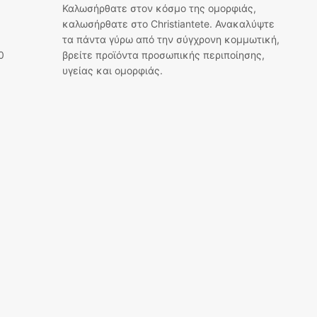
Καλωσήρθατε στον κόσμο της ομορφιάς,
καλωσήρθατε στο Christiantete. Ανακαλύψτε
τα πάντα γύρω από την σύγχρονη κομμωτική,
0
βρείτε προϊόντα προσωπικής περιποίησης,
υγείας και ομορφιάς.