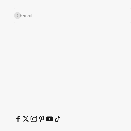
Εγγραφή
E-mail