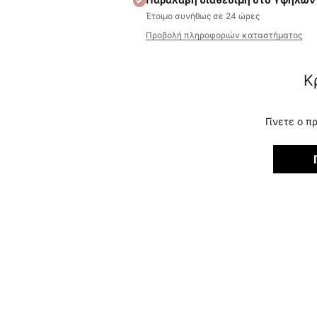
Έτοιμο συνήθως σε 24 ώρες
Προβολή πληροφοριών καταστήματος
Κ
Γίνετε ο π