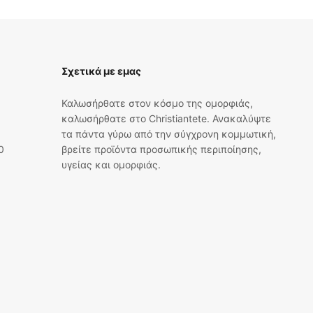
Σχετικά με εμας
Καλωσήρθατε στον κόσμο της ομορφιάς,
καλωσήρθατε στο Christiantete. Ανακαλύψτε
τα πάντα γύρω από την σύγχρονη κομμωτική,
0
βρείτε προϊόντα προσωπικής περιποίησης,
υγείας και ομορφιάς.