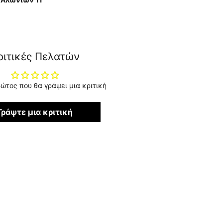
ριτικές Πελατών
ρώτος που θα γράψει μια κριτική
Γράψτε μια κριτική