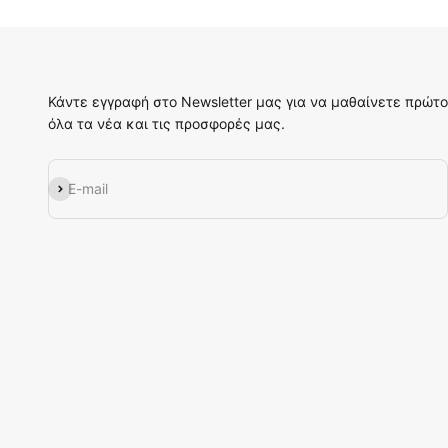
Κάντε εγγραφή στο Newsletter μας για να μαθαίνετε πρώτο
όλα τα νέα και τις προσφορές μας.
Εγγραφή
E-mail