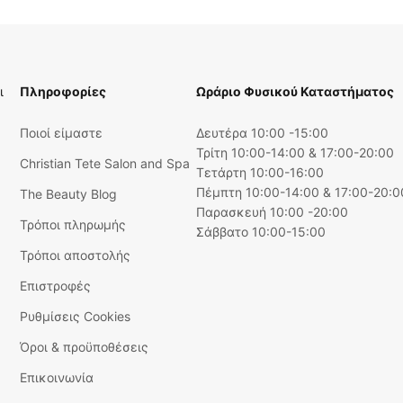
ι
Πληροφορίες
Ωράριο Φυσικού Καταστήματος
Ποιοί είμαστε
Δευτέρα 10:00 -15:00
Τρίτη 10:00-14:00 & 17:00-20:00
Christian Tete Salon and Spa
Τετάρτη 10:00-16:00
Πέμπτη 10:00-14:00 & 17:00-20:0
The Beauty Blog
Παρασκευή 10:00 -20:00
Τρόποι πληρωμής
Σάββατο 10:00-15:00
Τρόποι αποστολής
Επιστροφές
Ρυθμίσεις Cookies
Όροι & προϋποθέσεις
Επικοινωνία