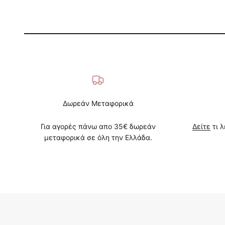
Δωρεάν Μεταφορικά
Για αγορές πάνω απο 35€ δωρεάν
Δείτε
τι λ
μεταφορικά σε όλη την Ελλάδα.