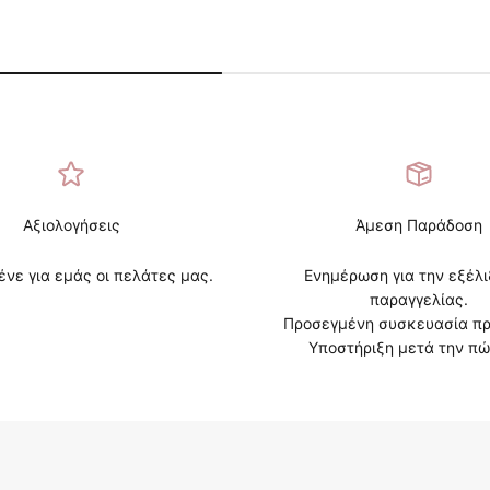
Αξιολογήσεις
Άμεση Παράδοση
ένε για εμάς οι πελάτες μας.
Ενημέρωση για την εξέλι
παραγγελίας.
Προσεγμένη συσκευασία πρ
Υποστήριξη μετά την πώ