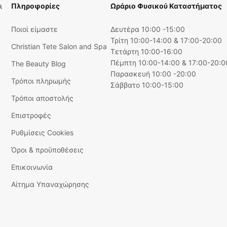
ι
Πληροφορίες
Ωράριο Φυσικού Καταστήματος
Ποιοί είμαστε
Δευτέρα 10:00 -15:00
Τρίτη 10:00-14:00 & 17:00-20:00
Christian Tete Salon and Spa
Τετάρτη 10:00-16:00
Πέμπτη 10:00-14:00 & 17:00-20:0
The Beauty Blog
Παρασκευή 10:00 -20:00
Τρόποι πληρωμής
Σάββατο 10:00-15:00
Τρόποι αποστολής
Επιστροφές
Ρυθμίσεις Cookies
Όροι & προϋποθέσεις
Επικοινωνία
Αίτημα Υπαναχώρησης