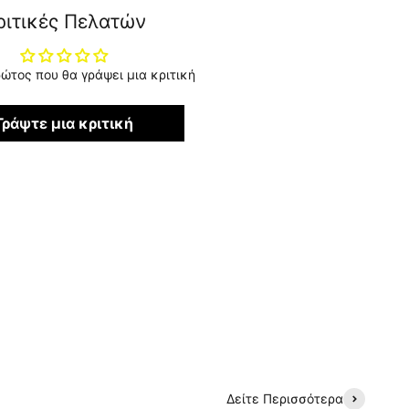
ριτικές Πελατών
ρώτος που θα γράψει μια κριτική
Γράψτε μια κριτική
Δείτε Περισσότερα