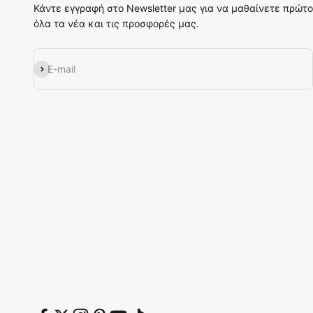
Κάντε εγγραφή στο Newsletter μας για να μαθαίνετε πρώτο
όλα τα νέα και τις προσφορές μας.
Εγγραφή
E-mail