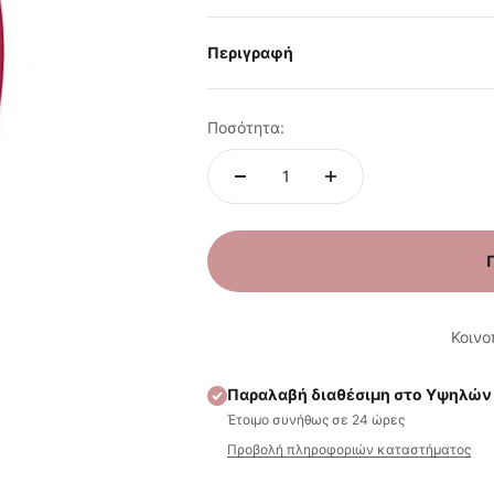
Περιγραφή
Ποσότητα:
Κοινο
Παραλαβή διαθέσιμη στο Υψηλών
Έτοιμο συνήθως σε 24 ώρες
Προβολή πληροφοριών καταστήματος