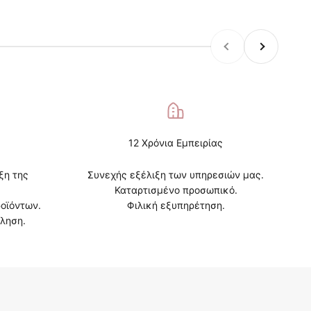
Προηγούμενο
Επόμενο
12 Χρόνια Εμπειρίας
ξη της
Συνεχής εξέλιξη των υπηρεσιών μας.
Καταρτισμένο προσωπικό.
οϊόντων.
Φιλική εξυπηρέτηση.
ληση.