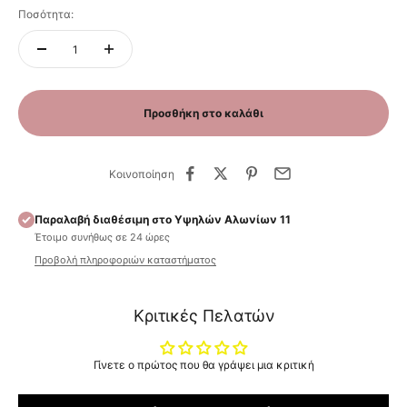
Ποσότητα:
Προσθήκη στο καλάθι
Κοινοποίηση
Παραλαβή διαθέσιμη στο Υψηλών Αλωνίων 11
Έτοιμο συνήθως σε 24 ώρες
Προβολή πληροφοριών καταστήματος
Κριτικές Πελατών
Γίνετε ο πρώτος που θα γράψει μια κριτική