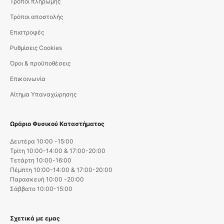
Τρόποι πληρωμής
Τρόποι αποστολής
Επιστροφές
Ρυθμίσεις Cookies
Όροι & προϋποθέσεις
Επικοινωνία
Αίτημα Υπαναχώρησης
Ωράριο Φυσικού Καταστήματος
Δευτέρα 10:00 -15:00
Τρίτη 10:00-14:00 & 17:00-20:00
Τετάρτη 10:00-16:00
Πέμπτη 10:00-14:00 & 17:00-20:00
Παρασκευή 10:00 -20:00
Σάββατο 10:00-15:00
Σχετικά με εμας