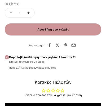
Ποσότητα:
Προσθήκη στο καλάθι
Κοινοποίηση
Παραλαβή διαθέσιμη στο Υψηλών Αλωνίων 11
Έτοιμο συνήθως σε 24 ώρες
Προβολή πληροφοριών καταστήματος
Κριτικές Πελατών
Γίνετε ο πρώτος που θα γράψει μια κριτική