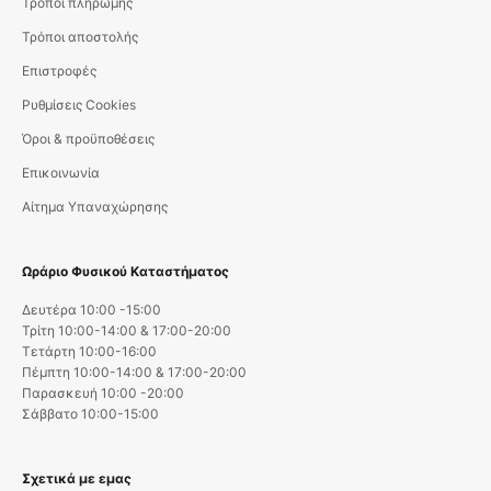
Τρόποι πληρωμής
Τρόποι αποστολής
Επιστροφές
Ρυθμίσεις Cookies
Όροι & προϋποθέσεις
Επικοινωνία
Αίτημα Υπαναχώρησης
Ωράριο Φυσικού Καταστήματος
Δευτέρα 10:00 -15:00
Τρίτη 10:00-14:00 & 17:00-20:00
Τετάρτη 10:00-16:00
Πέμπτη 10:00-14:00 & 17:00-20:00
Παρασκευή 10:00 -20:00
Σάββατο 10:00-15:00
Σχετικά με εμας