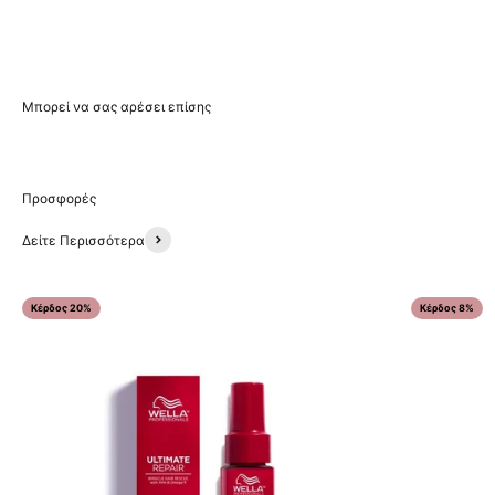
Δείτε Περισσότερα
Κέρδος 20%
Κέρδος 8%