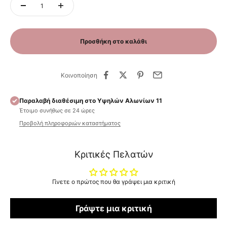
Προσθήκη στο καλάθι
Κοινοποίηση
Παραλαβή διαθέσιμη στο Υψηλών Αλωνίων 11
Έτοιμο συνήθως σε 24 ώρες
Προβολή πληροφοριών καταστήματος
Κριτικές Πελατών
Γίνετε ο πρώτος που θα γράψει μια κριτική
Γράψτε μια κριτική