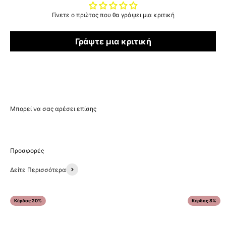
Γίνετε ο πρώτος που θα γράψει μια κριτική
Γράψτε μια κριτική
Δείτε Περισσότερα
Κέρδος 20%
Κέρδος 8%