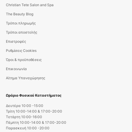
Christian Tete Salon and Spa
The Beauty Blog
Τρόποι πληρωμής
Τρόποι αποστολής
Επιστροφές
Ρυθμίσεις Cookies
Όροι & προϋποθέσεις
Επικοινωνία
Αίτημα Υπαναχώρησης
Ωράριο Φυσικού Καταστήματος
Δευτέρα 10:00 -15:00
Τρίτη 10:00-14:00 & 17:00-20:00
Τετάρτη 10:00-16:00
Πέμπτη 10:00-14:00 & 17:00-20:00
Παρασκευή 10:00 -20:00