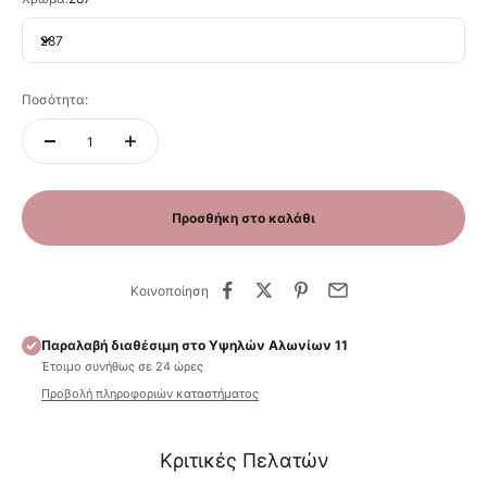
287
Ποσότητα:
Προσθήκη στο καλάθι
Κοινοποίηση
Παραλαβή διαθέσιμη στο Υψηλών Αλωνίων 11
Έτοιμο συνήθως σε 24 ώρες
Προβολή πληροφοριών καταστήματος
Κριτικές Πελατών