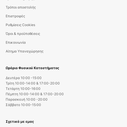
Τρόποι αποστολής
Επιστροφές
Ρυθμίσεις Cookies
Όροι & προϋποθέσεις
Επικοινωνία
Αίτημα Υπαναχώρησης
Ωράριο Φυσικού Καταστήματος
Δευτέρα 10:00 -15:00
Τρίτη 10:00-14:00 & 17:00-20:00
Τετάρτη 10:00-16:00
Πέμπτη 10:00-14:00 & 17:00-20:00
Παρασκευή 10:00 -20:00
Σάββατο 10:00-15:00
Σχετικά με εμας