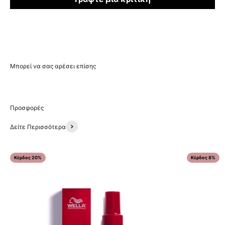
Δείτε Περισσότερα
Κέρδος 20%
Κέρδος 8%