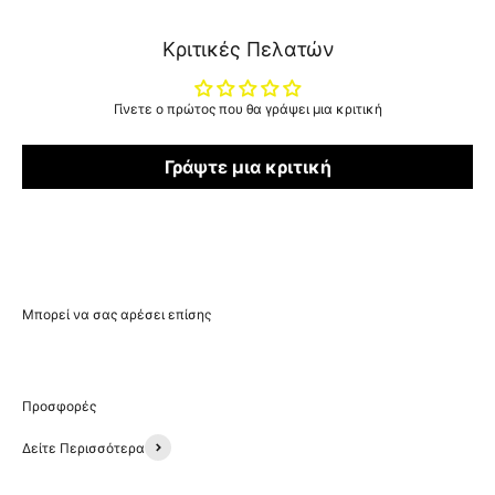
Κριτικές Πελατών
Γίνετε ο πρώτος που θα γράψει μια κριτική
Γράψτε μια κριτική
Δείτε Περισσότερα