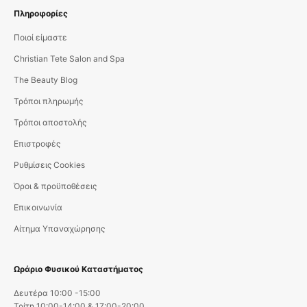
Πληροφορίες
Ποιοί είμαστε
Christian Tete Salon and Spa
The Beauty Blog
Τρόποι πληρωμής
Τρόποι αποστολής
Επιστροφές
Ρυθμίσεις Cookies
Όροι & προϋποθέσεις
Επικοινωνία
Αίτημα Υπαναχώρησης
Ωράριο Φυσικού Καταστήματος
Δευτέρα 10:00 -15:00
Τρίτη 10:00-14:00 & 17:00-20:00