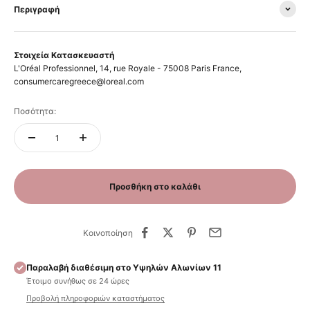
Περιγραφή
Στοιχεία Κατασκευαστή
L'Oréal Professionnel, 14, rue Royale - 75008 Paris France,
consumercaregreece@loreal.com
Ποσότητα:
Προσθήκη στο καλάθι
Κοινοποίηση
Παραλαβή διαθέσιμη στο Υψηλών Αλωνίων 11
Έτοιμο συνήθως σε 24 ώρες
Προβολή πληροφοριών καταστήματος