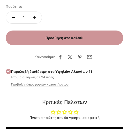
Ποσότητα:
Προσθήκη στο καλάθι
Κοινοποίηση
Παραλαβή διαθέσιμη στο Υψηλών Αλωνίων 11
Έτοιμο συνήθως σε 24 ώρες
Προβολή πληροφοριών καταστήματος
Κριτικές Πελατών
Γίνετε ο πρώτος που θα γράψει μια κριτική