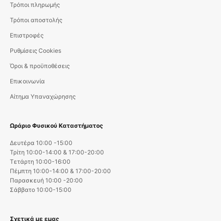
Τρόποι πληρωμής
Τρόποι αποστολής
Επιστροφές
Ρυθμίσεις Cookies
Όροι & προϋποθέσεις
Επικοινωνία
Αίτημα Υπαναχώρησης
Ωράριο Φυσικού Καταστήματος
Δευτέρα 10:00 -15:00
Τρίτη 10:00-14:00 & 17:00-20:00
Τετάρτη 10:00-16:00
Πέμπτη 10:00-14:00 & 17:00-20:00
Παρασκευή 10:00 -20:00
Σάββατο 10:00-15:00
Σχετικά με εμας