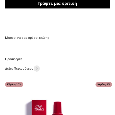
Γράψτε μια κριτική
Δείτε Περισσότερα
Κέρδος 20%
Κέρδος 8%