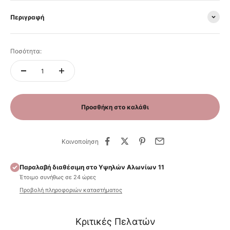
Περιγραφή
Ποσότητα:
Προσθήκη στο καλάθι
Κοινοποίηση
Παραλαβή διαθέσιμη στο Υψηλών Αλωνίων 11
Έτοιμο συνήθως σε 24 ώρες
Προβολή πληροφοριών καταστήματος
Κριτικές Πελατών