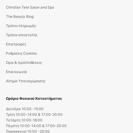
Christian Tete Salon and Spa
The Beauty Blog
Τρόποι πληρωμής
Τρόποι αποστολής
Επιστροφές
Ρυθμίσεις Cookies
Όροι & προϋποθέσεις
Επικοινωνία
Αίτημα Υπαναχώρησης
Ωράριο Φυσικού Καταστήματος
Δευτέρα 10:00 -15:00
Τρίτη 10:00-14:00 & 17:00-20:00
Τετάρτη 10:00-16:00
Πέμπτη 10:00-14:00 & 17:00-20:00
Παρασκευή 10:00 -20:00