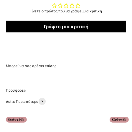
Γίνετε ο πρώτος που θα γράψει μια κριτική
Γράψτε μια κριτική
Δείτε Περισσότερα
Κέρδος 20%
Κέρδος 8%