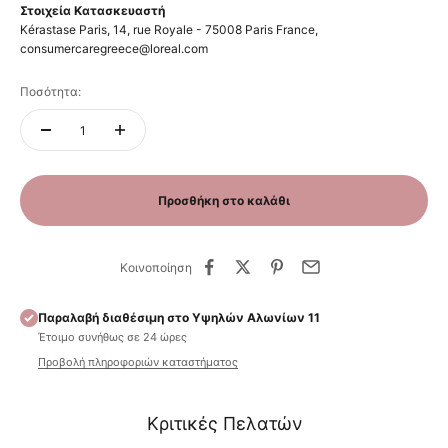
Στοιχεία Κατασκευαστή
Kérastase Paris, 14, rue Royale - 75008 Paris France,
consumercaregreece@loreal.com
Ποσότητα:
Προσθήκη στο καλάθι
Κοινοποίηση
Παραλαβή διαθέσιμη στο Υψηλών Αλωνίων 11
Έτοιμο συνήθως σε 24 ώρες
Προβολή πληροφοριών καταστήματος
Κριτικές Πελατών