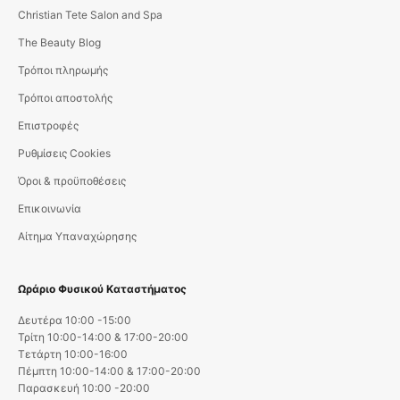
Christian Tete Salon and Spa
The Beauty Blog
Τρόποι πληρωμής
Τρόποι αποστολής
Επιστροφές
Ρυθμίσεις Cookies
Όροι & προϋποθέσεις
Επικοινωνία
Αίτημα Υπαναχώρησης
Ωράριο Φυσικού Καταστήματος
Δευτέρα 10:00 -15:00
Τρίτη 10:00-14:00 & 17:00-20:00
Τετάρτη 10:00-16:00
Πέμπτη 10:00-14:00 & 17:00-20:00
Παρασκευή 10:00 -20:00