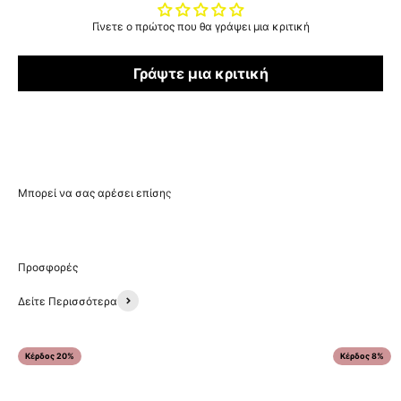
Γίνετε ο πρώτος που θα γράψει μια κριτική
Γράψτε μια κριτική
Δείτε Περισσότερα
Κέρδος 20%
Κέρδος 8%