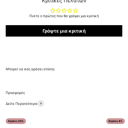
Κριτικές Πελατών
Γίνετε ο πρώτος που θα γράψει μια κριτική
Γράψτε μια κριτική
Δείτε Περισσότερα
Κέρδος 20%
Κέρδος 8%