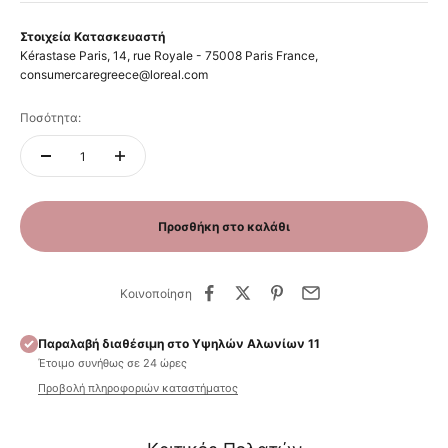
Στοιχεία Κατασκευαστή
Kérastase Paris, 14, rue Royale - 75008 Paris France,
consumercaregreece@loreal.com
Ποσότητα:
Προσθήκη στο καλάθι
Κοινοποίηση
Παραλαβή διαθέσιμη στο Υψηλών Αλωνίων 11
Έτοιμο συνήθως σε 24 ώρες
Προβολή πληροφοριών καταστήματος