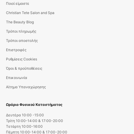
Ποιοί είμαστε
Christian Tete Salon and Spa
The Beauty Blog
Τρόποι πληρωμής
Τρόποι αποστολής
Επιστροφές
Ρυθμίσεις Cookies
Όροι & προϋποθέσεις
Επικοινωνία
Αίτημα Υπαναχώρησης
Ωράριο Φυσικού Καταστήματος
Δευτέρα 10:00 -15:00
Τρίτη 10:00-14:00 & 17:00-20:00
Τετάρτη 10:00-16:00
Πέμπτη 10:00-14:00 & 17:00-20:00