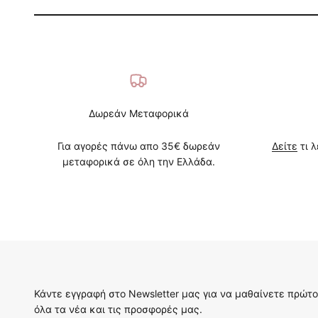
Δωρεάν Μεταφορικά
Για αγορές πάνω απο 35€ δωρεάν
Δείτε
τι λ
μεταφορικά σε όλη την Ελλάδα.
Κάντε εγγραφή στο Newsletter μας για να μαθαίνετε πρώτο
όλα τα νέα και τις προσφορές μας.