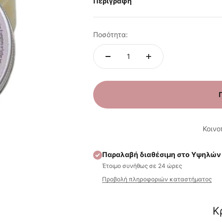
Περιγραφή
Ποσότητα:
Κοινο
Παραλαβή διαθέσιμη στο Υψηλών
Έτοιμο συνήθως σε 24 ώρες
Προβολή πληροφοριών καταστήματος
Κ