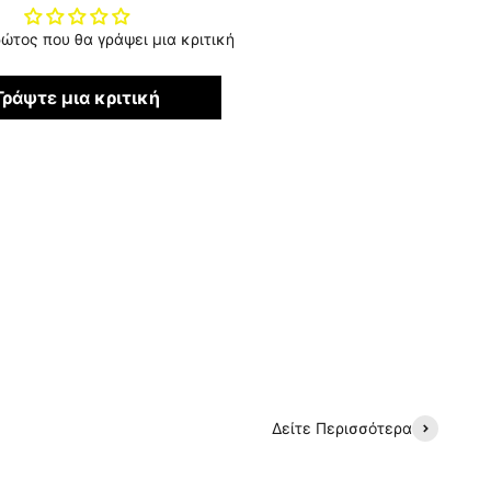
ρώτος που θα γράψει μια κριτική
Γράψτε μια κριτική
Δείτε Περισσότερα