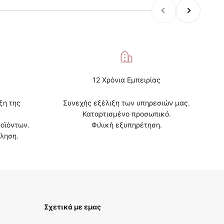
Προηγούμενο
Επόμενο
12 Χρόνια Εμπειρίας
ξη της
Συνεχής εξέλιξη των υπηρεσιών μας.
Καταρτισμένο προσωπικό.
οϊόντων.
Φιλική εξυπηρέτηση.
ληση.
Σχετικά με εμας