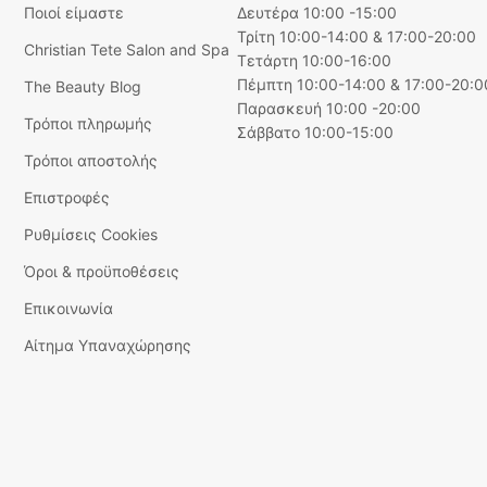
Ποιοί είμαστε
Δευτέρα 10:00 -15:00
Τρίτη 10:00-14:00 & 17:00-20:00
Christian Tete Salon and Spa
Τετάρτη 10:00-16:00
Πέμπτη 10:00-14:00 & 17:00-20:0
The Beauty Blog
Παρασκευή 10:00 -20:00
Τρόποι πληρωμής
Σάββατο 10:00-15:00
Τρόποι αποστολής
Επιστροφές
Ρυθμίσεις Cookies
Όροι & προϋποθέσεις
Επικοινωνία
Αίτημα Υπαναχώρησης