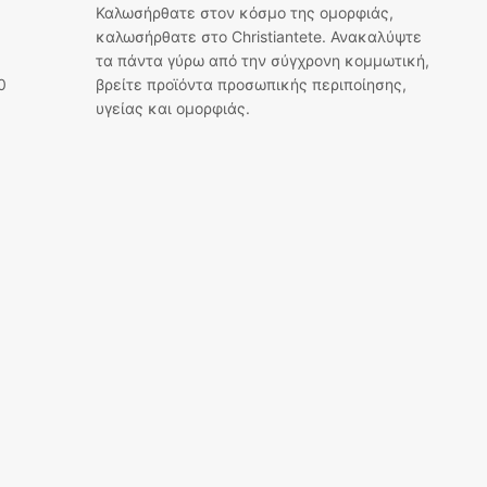
Καλωσήρθατε στον κόσμο της ομορφιάς,
καλωσήρθατε στο Christiantete. Ανακαλύψτε
τα πάντα γύρω από την σύγχρονη κομμωτική,
0
βρείτε προϊόντα προσωπικής περιποίησης,
υγείας και ομορφιάς.