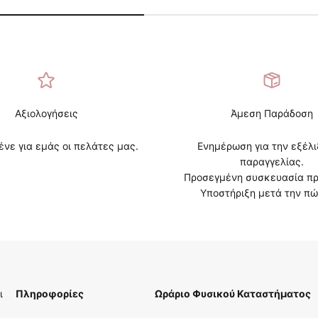
Αξιολογήσεις
Άμεση Παράδοση
ένε για εμάς οι πελάτες μας.
Ενημέρωση για την εξέλι
παραγγελίας.
Προσεγμένη συσκευασία πρ
Υποστήριξη μετά την πώ
ι
Πληροφορίες
Ωράριο Φυσικού Καταστήματος