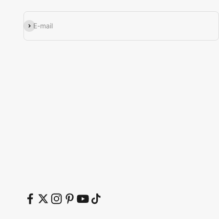
Εγγραφή
E-mail