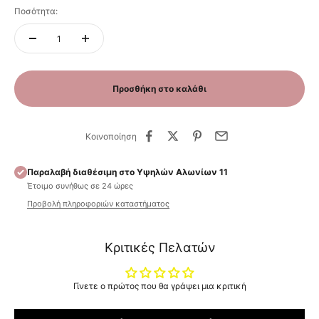
Ποσότητα:
Προσθήκη στο καλάθι
Κοινοποίηση
Παραλαβή διαθέσιμη στο Υψηλών Αλωνίων 11
Έτοιμο συνήθως σε 24 ώρες
Προβολή πληροφοριών καταστήματος
Κριτικές Πελατών
Γίνετε ο πρώτος που θα γράψει μια κριτική