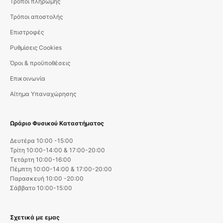
Τρόποι πληρωμής
Τρόποι αποστολής
Επιστροφές
Ρυθμίσεις Cookies
Όροι & προϋποθέσεις
Επικοινωνία
Αίτημα Υπαναχώρησης
Ωράριο Φυσικού Καταστήματος
Δευτέρα 10:00 -15:00
Τρίτη 10:00-14:00 & 17:00-20:00
Τετάρτη 10:00-16:00
Πέμπτη 10:00-14:00 & 17:00-20:00
Παρασκευή 10:00 -20:00
Σάββατο 10:00-15:00
Σχετικά με εμας