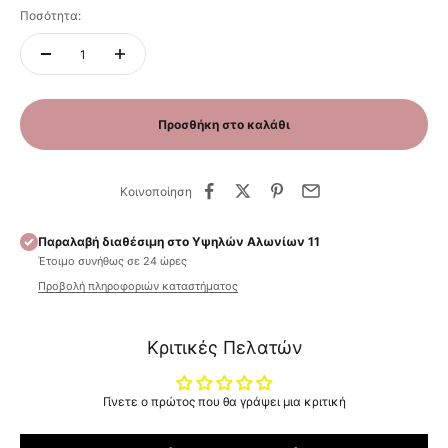
Ποσότητα:
Προσθήκη στο καλάθι
Κοινοποίηση
Παραλαβή διαθέσιμη στο Υψηλών Αλωνίων 11
Έτοιμο συνήθως σε 24 ώρες
Προβολή πληροφοριών καταστήματος
Κριτικές Πελατών
Γίνετε ο πρώτος που θα γράψει μια κριτική