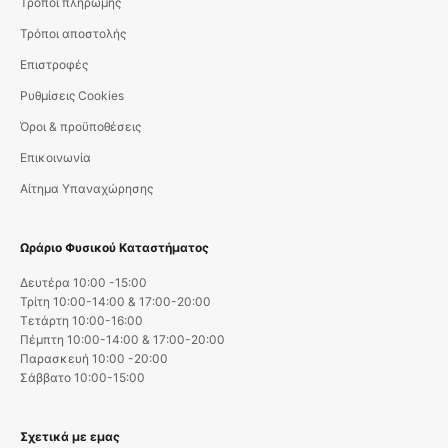
Τρόποι πληρωμής
Τρόποι αποστολής
Επιστροφές
Ρυθμίσεις Cookies
Όροι & προϋποθέσεις
Επικοινωνία
Αίτημα Υπαναχώρησης
Ωράριο Φυσικού Καταστήματος
Δευτέρα 10:00 -15:00
Τρίτη 10:00-14:00 & 17:00-20:00
Τετάρτη 10:00-16:00
Πέμπτη 10:00-14:00 & 17:00-20:00
Παρασκευή 10:00 -20:00
Σάββατο 10:00-15:00
Σχετικά με εμας