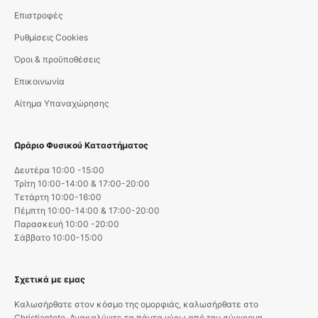
Επιστροφές
Ρυθμίσεις Cookies
Όροι & προϋποθέσεις
Επικοινωνία
Αίτημα Υπαναχώρησης
Ωράριο Φυσικού Καταστήματος
Δευτέρα 10:00 -15:00
Τρίτη 10:00-14:00 & 17:00-20:00
Τετάρτη 10:00-16:00
Πέμπτη 10:00-14:00 & 17:00-20:00
Παρασκευή 10:00 -20:00
Σάββατο 10:00-15:00
Σχετικά με εμας
Καλωσήρθατε στον κόσμο της ομορφιάς, καλωσήρθατε στο
Christiantete. Ανακαλύψτε τα πάντα γύρω από την σύγχρονη