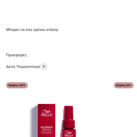
Δείτε Περισσότερα
Κέρδος 20%
Κέρδος 8%