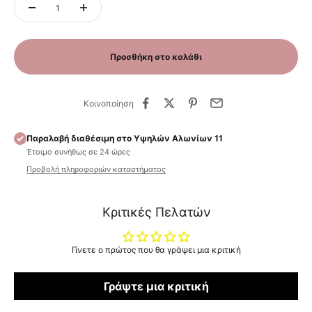
Προσθήκη στο καλάθι
Κοινοποίηση
Παραλαβή διαθέσιμη στο Υψηλών Αλωνίων 11
Έτοιμο συνήθως σε 24 ώρες
Προβολή πληροφοριών καταστήματος
Κριτικές Πελατών
Γίνετε ο πρώτος που θα γράψει μια κριτική
Γράψτε μια κριτική