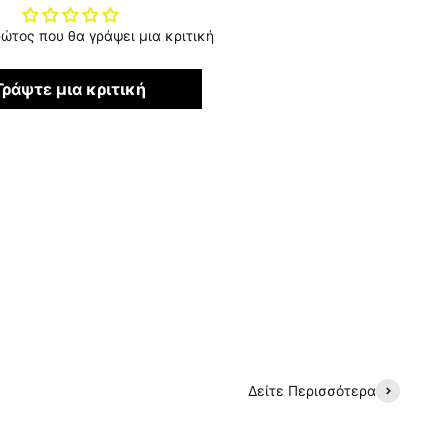
ρώτος που θα γράψει μια κριτική
Γράψτε μια κριτική
Δείτε Περισσότερα