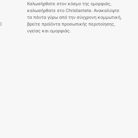
Καλωσήρθατε στον κόσμο της ομορφιάς,
καλωσήρθατε στο Christiantete. Ανακαλύψτε
τα πάντα γύρω από την σύγχρονη κομμωτική,
0
βρείτε προϊόντα προσωπικής περιποίησης,
υγείας και ομορφιάς.