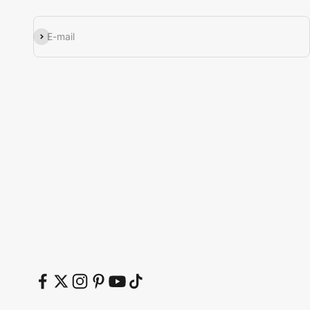
Εγγραφή
E-mail