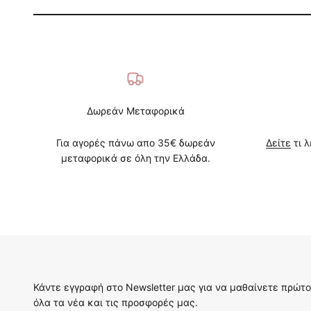
Δωρεάν Μεταφορικά
Για αγορές πάνω απο 35€ δωρεάν
Δείτε
τι λ
μεταφορικά σε όλη την Ελλάδα.
Κάντε εγγραφή στο Newsletter μας για να μαθαίνετε πρώτο
όλα τα νέα και τις προσφορές μας.