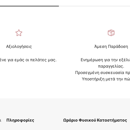
Αξιολογήσεις
Άμεση Παράδοση
ένε για εμάς οι πελάτες μας.
Ενημέρωση για την εξέλι
παραγγελίας.
Προσεγμένη συσκευασία πρ
Υποστήριξη μετά την πώ
ι
Πληροφορίες
Ωράριο Φυσικού Καταστήματος