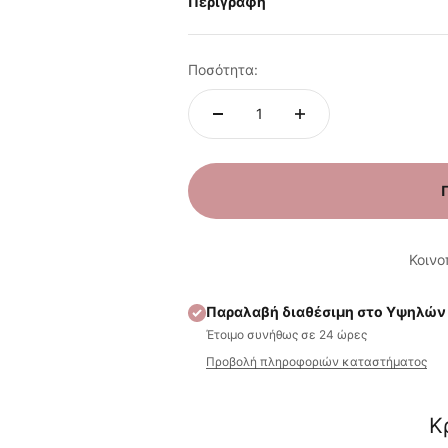
Περιγραφή
Ποσότητα:
Κοινο
Παραλαβή διαθέσιμη στο Υψηλών
Έτοιμο συνήθως σε 24 ώρες
Προβολή πληροφοριών καταστήματος
Κ