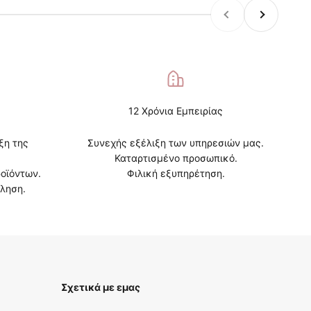
Προηγούμενο
Επόμενο
12 Χρόνια Εμπειρίας
ξη της
Συνεχής εξέλιξη των υπηρεσιών μας.
Καταρτισμένο προσωπικό.
οϊόντων.
Φιλική εξυπηρέτηση.
ληση.
Σχετικά με εμας