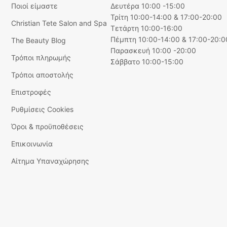
Ποιοί είμαστε
Δευτέρα 10:00 -15:00
Τρίτη 10:00-14:00 & 17:00-20:00
Christian Tete Salon and Spa
Τετάρτη 10:00-16:00
Πέμπτη 10:00-14:00 & 17:00-20:0
The Beauty Blog
Παρασκευή 10:00 -20:00
Τρόποι πληρωμής
Σάββατο 10:00-15:00
Τρόποι αποστολής
Επιστροφές
Ρυθμίσεις Cookies
Όροι & προϋποθέσεις
Επικοινωνία
Αίτημα Υπαναχώρησης