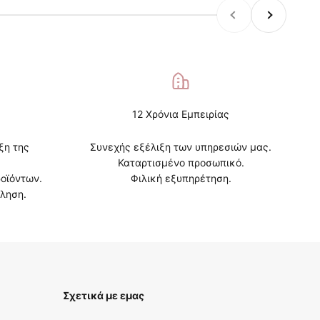
Προηγούμενο
Επόμενο
12 Χρόνια Εμπειρίας
ξη της
Συνεχής εξέλιξη των υπηρεσιών μας.
Καταρτισμένο προσωπικό.
οϊόντων.
Φιλική εξυπηρέτηση.
ληση.
Σχετικά με εμας