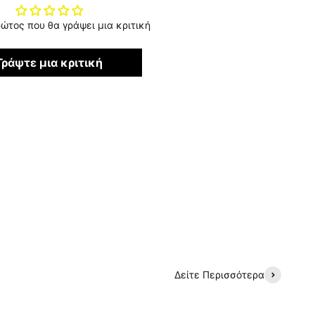
ρώτος που θα γράψει μια κριτική
Γράψτε μια κριτική
Δείτε Περισσότερα