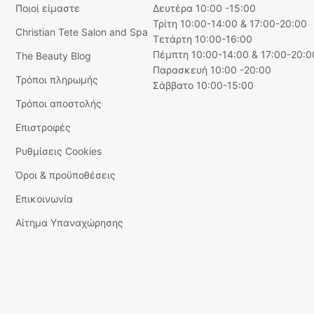
Ποιοί είμαστε
Δευτέρα 10:00 -15:00
Τρίτη 10:00-14:00 & 17:00-20:00
Christian Tete Salon and Spa
Τετάρτη 10:00-16:00
Πέμπτη 10:00-14:00 & 17:00-20:0
The Beauty Blog
Παρασκευή 10:00 -20:00
Τρόποι πληρωμής
Σάββατο 10:00-15:00
Τρόποι αποστολής
Επιστροφές
Ρυθμίσεις Cookies
Όροι & προϋποθέσεις
Επικοινωνία
Αίτημα Υπαναχώρησης