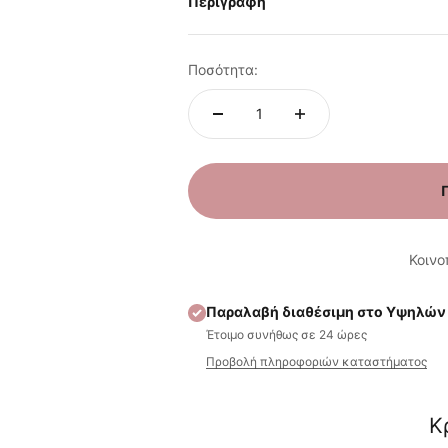
Περιγραφή
Ποσότητα:
Κοινο
Παραλαβή διαθέσιμη στο Υψηλών
Έτοιμο συνήθως σε 24 ώρες
Προβολή πληροφοριών καταστήματος
Κ