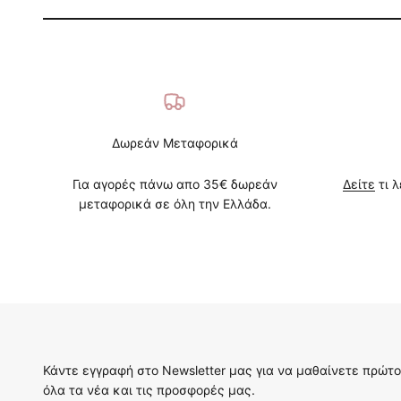
Δωρεάν Μεταφορικά
Για αγορές πάνω απο 35€ δωρεάν
Δείτε
τι λ
μεταφορικά σε όλη την Ελλάδα.
Κάντε εγγραφή στο Newsletter μας για να μαθαίνετε πρώτο
όλα τα νέα και τις προσφορές μας.