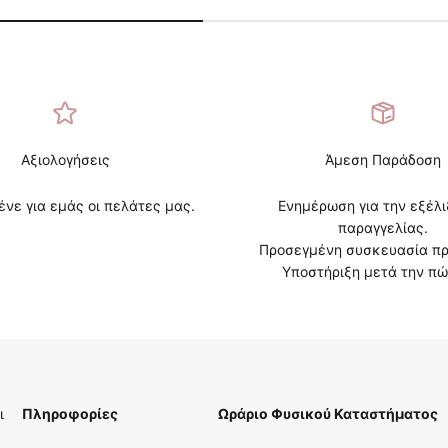
Αξιολογήσεις
Άμεση Παράδοση
ένε για εμάς οι πελάτες μας.
Ενημέρωση για την εξέλι
παραγγελίας.
Προσεγμένη συσκευασία πρ
Υποστήριξη μετά την πώ
ι
Πληροφορίες
Ωράριο Φυσικού Καταστήματος