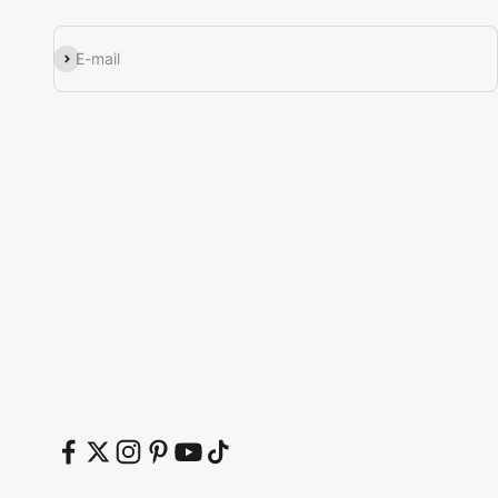
Εγγραφή
E-mail